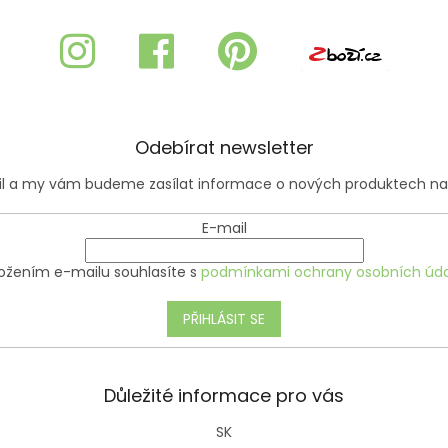
Odebírat newsletter
ail a my vám budeme zasílat informace o nových produktech n
E-mail
ožením e-mailu souhlasíte s
podmínkami ochrany osobních úda
PŘIHLÁSIT SE
Důležité informace pro vás
SK