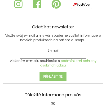
a
t
í
Odebírat newsletter
Vložte svůj e-mail a my vám budeme zasílat informace o
nových produktech na našem e-shopu.
E-mail
Vložením e-mailu souhlasíte s
podmínkami ochrany
osobních údajů
PŘIHLÁSIT SE
Důležité informace pro vás
SK