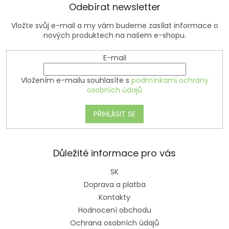
Odebírat newsletter
Vložte svůj e-mail a my vám budeme zasílat informace o
nových produktech na našem e-shopu.
E-mail
Vložením e-mailu souhlasíte s
podmínkami ochrany
osobních údajů
PŘIHLÁSIT SE
Důležité informace pro vás
SK
Doprava a platba
Kontakty
Hodnocení obchodu
Ochrana osobních údajů